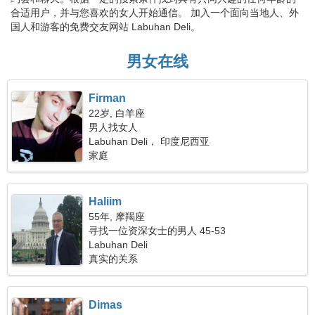
合适用户，并与您喜欢的女人开始通信。 加入一个面向当地人、外
国人和游客的免费交友网站 Labuhan Deli。
男女在线
Firman
22岁, 白羊座
男人找女人
Labuhan Deli， 印度尼西亚
家庭
Haliim
55年, 摩羯座
寻找一位资深女士的男人 45-53
Labuhan Deli
真实的关系
Dimas