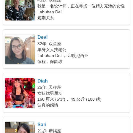
43岁, 水瓶座
我是一名设计师，正在寻找一位精力充沛的女性
Labuhan Deli
短期关系
Devi
32年, 双鱼座
单身女人找老公
Labuhan Deli， 印度尼西亚
编程，保龄球
Diah
25年, 天秤座
女孩找男朋友
160 厘米 (5'3")， 49 公斤 (108 磅)
认真的感情
Sari
21岁, 摩羯座