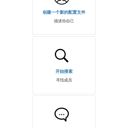
创建一个新的配置文件
描述你自己
开始搜索
寻找成员