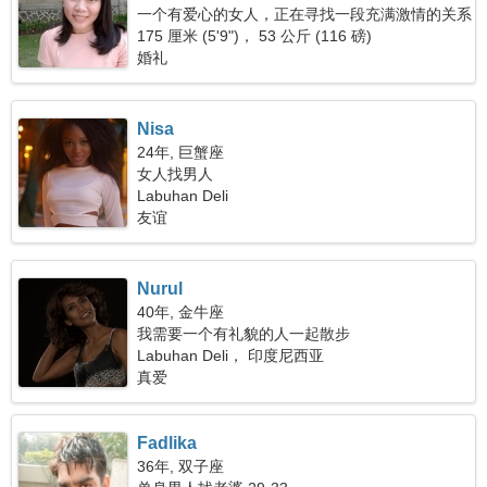
一个有爱心的女人，正在寻找一段充满激情的关系
175 厘米 (5'9")， 53 公斤 (116 磅)
婚礼
Nisa
24年, 巨蟹座
女人找男人
Labuhan Deli
友谊
Nurul
40年, 金牛座
我需要一个有礼貌的人一起散步
Labuhan Deli， 印度尼西亚
真爱
Fadlika
36年, 双子座