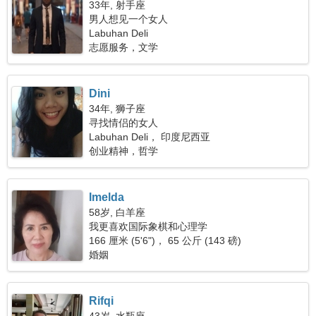
33年, 射手座
男人想见一个女人
Labuhan Deli
志愿服务，文学
Dini
34年, 狮子座
寻找情侣的女人
Labuhan Deli， 印度尼西亚
创业精神，哲学
Imelda
58岁, 白羊座
我更喜欢国际象棋和心理学
166 厘米 (5'6")， 65 公斤 (143 磅)
婚姻
Rifqi