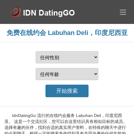
免费在线约会 Labuhan Deli，印度尼西亚
IdnDatingGo 流行的在线约会服务 Labuhan Deli，印度尼西
亚。 这是一个交流社区，您可以在这里结识具有相似目标的成员。
选择有趣的伙伴，找到合适的真实用户资料，在特殊的聊天中进行
约会和聊天。根据一定的搜索条件找到具有共同兴趣的任何年龄的