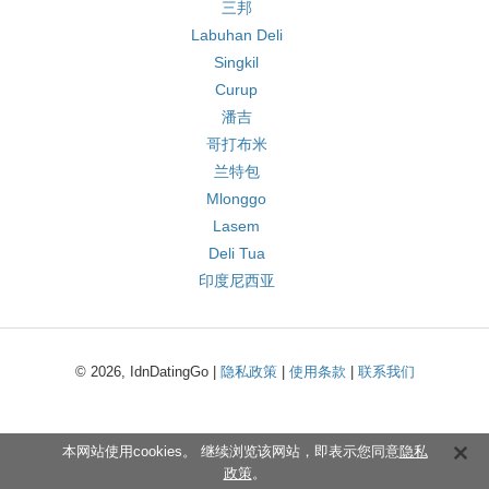
三邦
Labuhan Deli
Singkil
Curup
潘吉
哥打布米
兰特包
Mlonggo
Lasem
Deli Tua
印度尼西亚
© 2026, IdnDatingGo |
隐私政策
|
使用条款
|
联系我们
本网站使用cookies。 继续浏览该网站，即表示您同意
隐私
政策
。