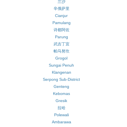
兰沙
辛俄萨里
Cianjur
Pamulang
诗都阿佐
Parung
武吉丁宜
帕马努坎
Grogol
Sungai Penuh
Klangenan
Serpong Sub-District
Genteng
Kebomas
Gresik
拉哈
Polewali
Ambarawa