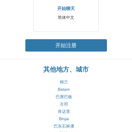
开始聊天
简体中文
开始注册
其他地方、城市
棉兰
Batam
巴厘巴板
古邦
肯达里
Binjai
巴东石林潘