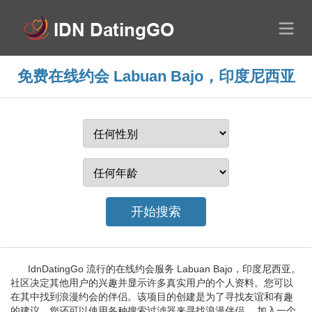
免费在线约会 Labuan Bajo，印度尼西亚
IdnDatingGo 流行的在线约会服务 Labuan Bajo，印度尼西亚。
社区决定其他用户的兴趣并显示许多真实用户的个人资料。您可以
在其中找到浪漫约会的伴侣。该项目的创建是为了寻找友谊和有趣
的建议。您还可以使用各种搜索过滤器来寻找浪漫伴侣。 加入一个