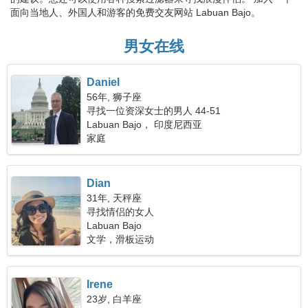
面向当地人、外国人和游客的免费交友网站 Labuan Bajo。
男女在线
Daniel
56年, 狮子座
寻找一位资深女士的男人 44-51
Labuan Bajo， 印度尼西亚
家庭
Dian
31年, 天秤座
寻找情侣的女人
Labuan Bajo
文学，滑板运动
Irene
23岁, 白羊座