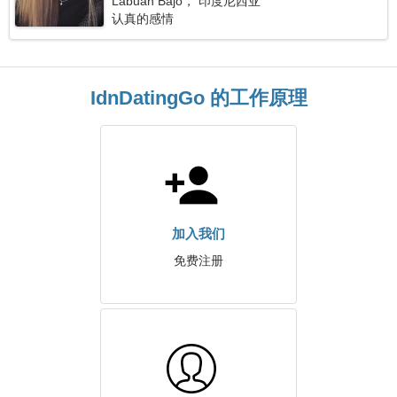
Labuan Bajo， 印度尼西亚
认真的感情
IdnDatingGo 的工作原理
加入我们
免费注册