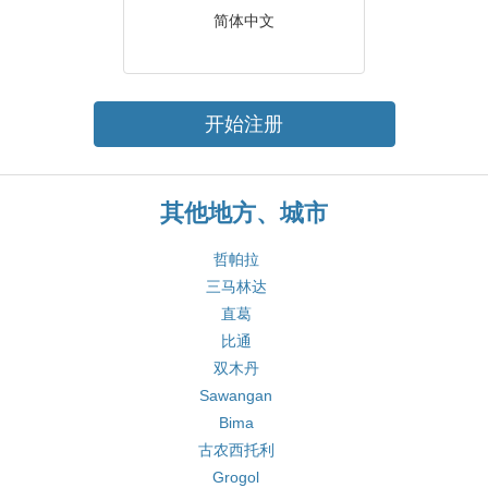
简体中文
开始注册
其他地方、城市
哲帕拉
三马林达
直葛
比通
双木丹
Sawangan
Bima
古农西托利
Grogol