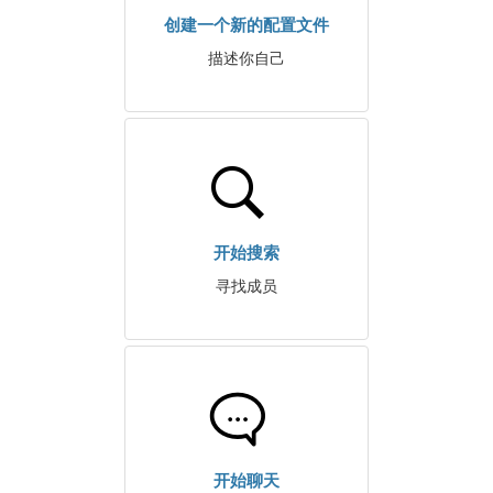
创建一个新的配置文件
描述你自己
开始搜索
寻找成员
开始聊天