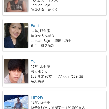
男人想见一个女人
Labuan Bajo
健康饮食，普拉提
Fani
32年, 双鱼座
单身女人找老公
Labuan Bajo， 印度尼西亚
化学，棋盘游戏
Ycl
27年, 水瓶座
男人找女人
182 厘米 (6'0")， 77 公斤 (169 磅)
短期关系
Timoty
42岁, 双子座
我是银行家，我需要一个坚强的女人