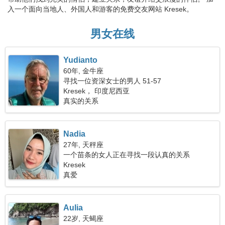
入一个面向当地人、外国人和游客的免费交友网站 Kresek。
男女在线
Yudianto
60年, 金牛座
寻找一位资深女士的男人 51-57
Kresek， 印度尼西亚
真实的关系
Nadia
27年, 天秤座
一个苗条的女人正在寻找一段认真的关系
Kresek
真爱
Aulia
22岁, 天蝎座