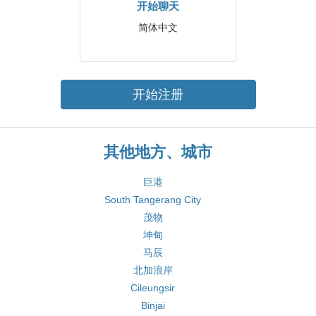
开始聊天
简体中文
开始注册
其他地方、城市
巨港
South Tangerang City
茂物
坤甸
马辰
北加浪岸
Cileungsir
Binjai