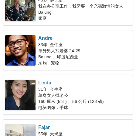
46岁, 狮子座
我在办公室工作，我需要一个充满激情的女人
Balung
家庭
Andre
33年, 金牛座
单身男人找老婆 24-29
Balung， 印度尼西亚
采购，宠物
Linda
31年, 金牛座
单身女人找老公
160 厘米 (5'3")， 56 公斤 (123 磅)
电脑图像，手球
Fajar
55年, 天蝎座