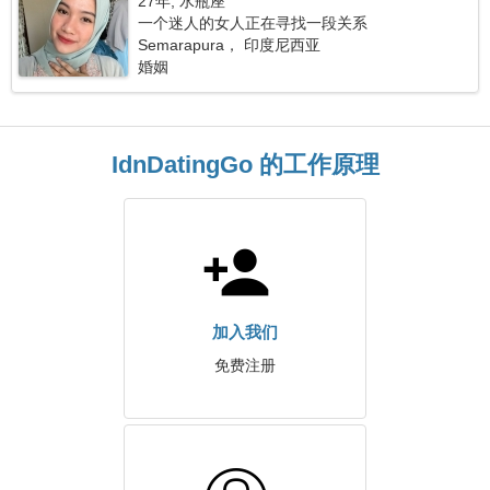
27年, 水瓶座
一个迷人的女人正在寻找一段关系
Semarapura， 印度尼西亚
婚姻
IdnDatingGo 的工作原理
加入我们
免费注册