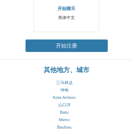
开始聊天
简体中文
开始注册
其他地方、城市
三马林达
坤甸
Kota Ambon
山口洋
Batu
Metro
Baubau