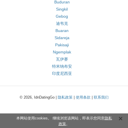
Buduran
Singkil
Gebog
迪韦克
Buaran
Sidareja
Pakisaji
Ngemplak
瓦伊赛
特米纳布安
印度尼西亚
© 2026, IdnDatingGo |
隐私政策
|
使用条款
|
联系我们
本网站使用cookies。 继续浏览该网站，即表示您同意
隐私
政策
。