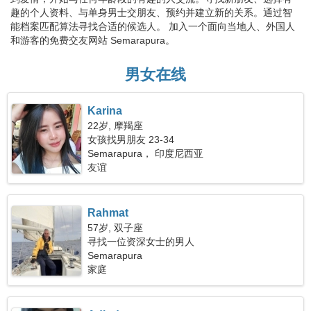
趣的个人资料、与单身男士交朋友、预约并建立新的关系。通过智
能档案匹配算法寻找合适的候选人。 加入一个面向当地人、外国人
和游客的免费交友网站 Semarapura。
男女在线
Karina
22岁, 摩羯座
女孩找男朋友 23-34
Semarapura， 印度尼西亚
友谊
Rahmat
57岁, 双子座
寻找一位资深女士的男人
Semarapura
家庭