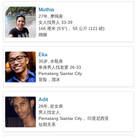
Muthia
27年, 摩羯座
女人找男人 33-39
166 厘米 (5'6")， 55 公斤 (121 磅)
婚姻
Eka
35岁, 水瓶座
单身男人找老婆 26-33
Pematang Siantar City
冒险，溜冰
Adit
26年, 处女座
男人找女人
Pematang Siantar City， 印度尼西亚
短期关系