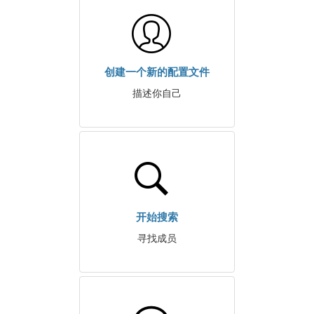
创建一个新的配置文件
描述你自己
开始搜索
寻找成员