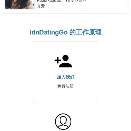
Kualakapuas， 印度尼西亚
真爱
IdnDatingGo 的工作原理
加入我们
免费注册