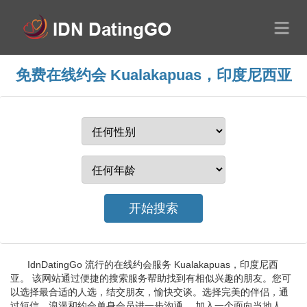
免费在线约会 Kualakapuas，印度尼西亚
IdnDatingGo 流行的在线约会服务 Kualakapuas，印度尼西
亚。 该网站通过便捷的搜索服务帮助找到有相似兴趣的朋友。您可
以选择最合适的人选，结交朋友，愉快交谈。选择完美的伴侣，通
过短信、浪漫和约会单身会员进一步沟通。 加入一个面向当地人、