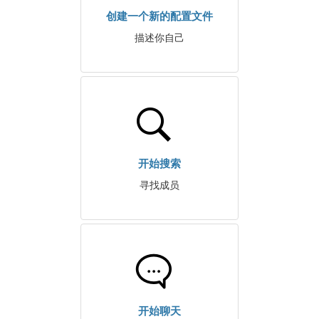
创建一个新的配置文件
描述你自己
开始搜索
寻找成员
开始聊天