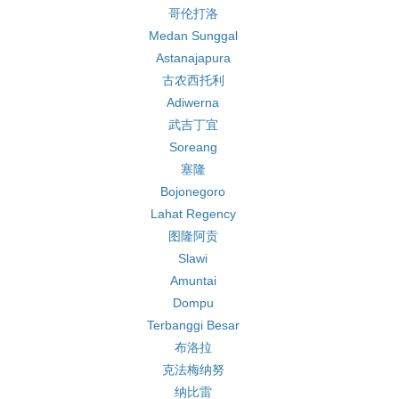
哥伦打洛
Medan Sunggal
Astanajapura
古农西托利
Adiwerna
武吉丁宜
Soreang
塞隆
Bojonegoro
Lahat Regency
图隆阿贡
Slawi
Amuntai
Dompu
Terbanggi Besar
布洛拉
克法梅纳努
纳比雷