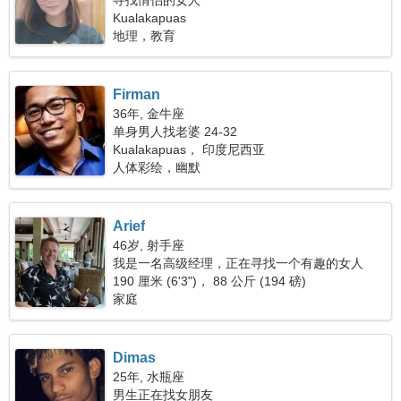
寻找情侣的女人
Kualakapuas
地理，教育
Firman
36年, 金牛座
单身男人找老婆 24-32
Kualakapuas， 印度尼西亚
人体彩绘，幽默
Arief
46岁, 射手座
我是一名高级经理，正在寻找一个有趣的女人
190 厘米 (6'3")， 88 公斤 (194 磅)
家庭
Dimas
25年, 水瓶座
男生正在找女朋友