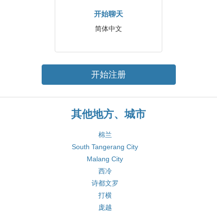
开始聊天
简体中文
开始注册
其他地方、城市
棉兰
South Tangerang City
Malang City
西冷
诗都文罗
打横
庞越