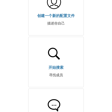
创建一个新的配置文件
描述你自己
开始搜索
寻找成员