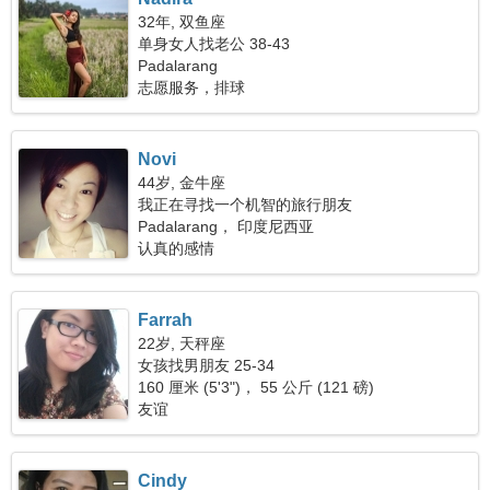
32年, 双鱼座
单身女人找老公 38-43
Padalarang
志愿服务，排球
Novi
44岁, 金牛座
我正在寻找一个机智的旅行朋友
Padalarang， 印度尼西亚
认真的感情
Farrah
22岁, 天秤座
女孩找男朋友 25-34
160 厘米 (5'3")， 55 公斤 (121 磅)
友谊
Cindy