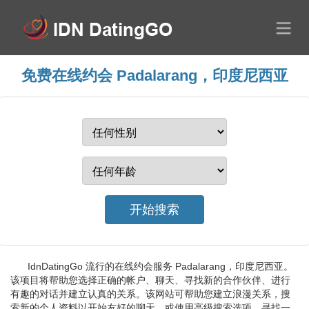
免费在线约会 Padalarang，印度尼西亚
IdnDatingGo 流行的在线约会服务 Padalarang，印度尼西亚。
该项目将帮助您选择正确的帐户、聊天、寻找新的合作伙伴、进行
有趣的对话并建立认真的关系。该网站可帮助您建立浪漫关系，搜
索新的个人资料以开始友好的聊天，或使用高级搜索选项。寻找一