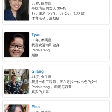
35岁, 巨蟹座
寻找情侣的女人 39-45
173 厘米 (5'9")， 59 公斤 (130 磅)
体育活动，皮划艇
Tyas
60年, 摩羯座
我喜欢运动和健身
Padalarang
婚姻
Gilang
41岁, 金牛座
我是一名工程师，正在寻找一位出色的女性
Padalarang， 印度尼西亚
真实的关系
Elsa