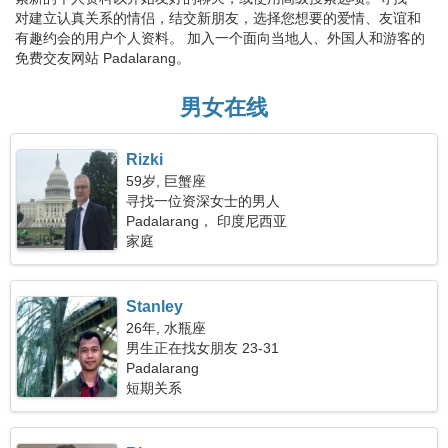
对建立认真关系的情侣，结交新朋友，选择您想要的爱情、友谊和
有趣约会的用户个人资料。 加入一个面向当地人、外国人和游客的
免费交友网站 Padalarang。
男女在线
Rizki
59岁, 巨蟹座
寻找一位资深女士的男人
Padalarang， 印度尼西亚
家庭
Stanley
26年, 水瓶座
男生正在找女朋友 23-31
Padalarang
短期关系