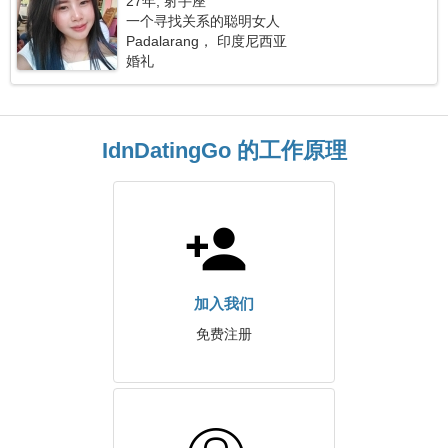
27年, 射手座
一个寻找关系的聪明女人
Padalarang， 印度尼西亚
婚礼
IdnDatingGo 的工作原理
加入我们
免费注册